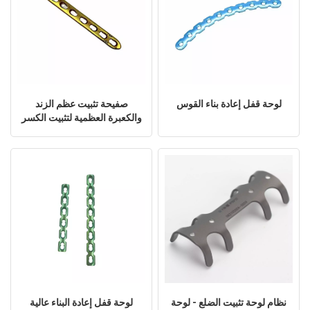
لوحة قفل إعادة بناء القوس
صفيحة تثبيت عظم الزند
والكعبرة العظمية لتثبيت الكسر
نظام لوحة تثبيت الضلع - لوحة
لوحة قفل إعادة البناء عالية