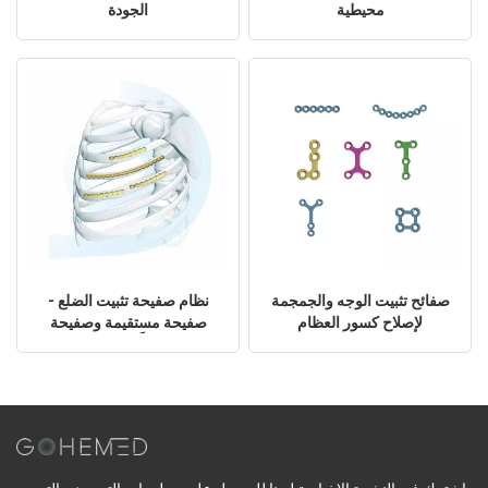
محيطية
الجودة
صفائح تثبيت الوجه والجمجمة
نظام صفيحة تثبيت الضلع -
لإصلاح كسور العظام
صفيحة مستقيمة وصفيحة
مُشكَّلة مسبقًا