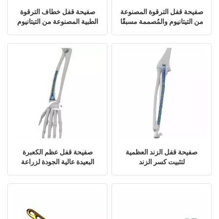
صفيحة قفل الترقوة المصنوعة
صفيحة قفل خطاف الترقوة
من التيتانيوم والمُصممة مسبقًا
الطبية المصنوعة من التيتانيوم
صفيحة قفل الزند العظمية
صفيحة قفل عظم الكعبرة
لتثبيت كسر الزند
البعيدة عالية الجودة لزراعة
العظام