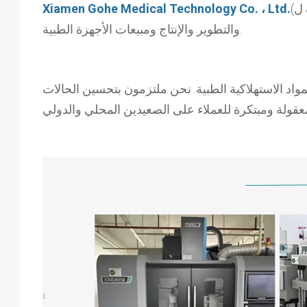
Xiamen Gohe Medical Technology Co. ، Ltd.
(
والتطوير والإنتاج ومبيعات الأجهزة الطبية.
مواد الاستهلاكية الطبية. نحن ملتزمون بتحسين الحالات