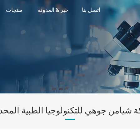
اتصل بنا
خبر & المدونة
منتجات
 شيامن جوهي للتكنولوجيا الطبية المحد