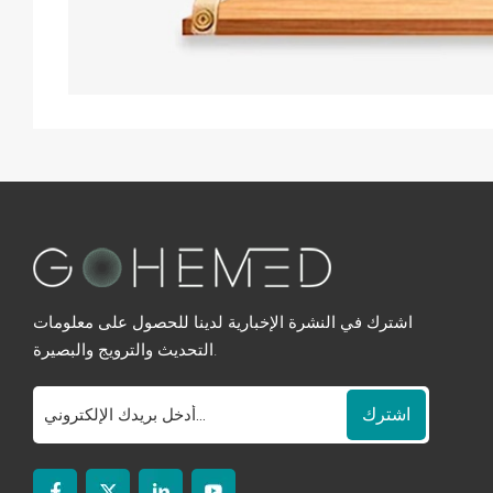
اشترك في النشرة الإخبارية لدينا للحصول على معلومات
التحديث والترويج والبصيرة.