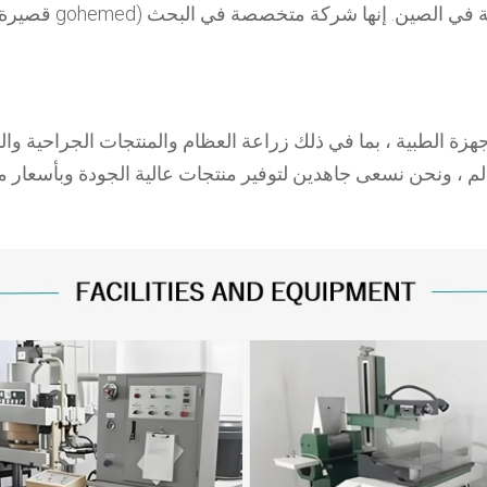
ة في الصين.
إنها شركة متخصصة في البحث
قصيرة ل gohemed
هزة الطبية ، بما في ذلك زراعة العظام والمنتجات الجراحية وال