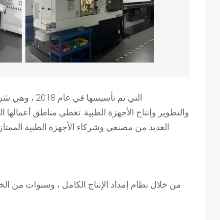
والتطوير
وإنتاج الأجهزة الطبية. تغطي مناطق أعمالها ال
العديد من مصنعي وشركاء الأجهزة الطبية الممتازة
من خلال نظام إمداد الإنتاج الكامل ، وسنوات من الخبر