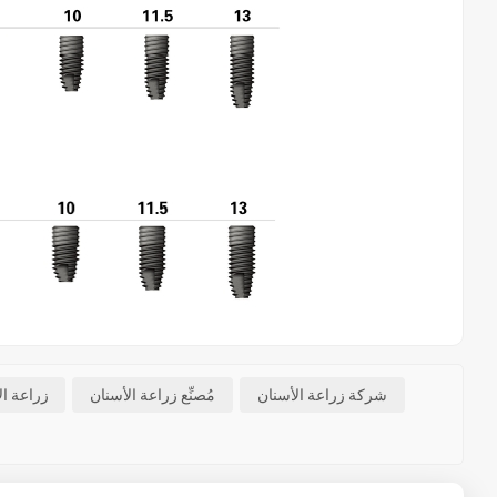
شركة زراعة الأسنان
مُصنِّع زراعة الأسنان
زراعة ال