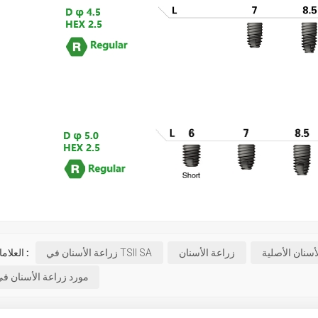
أسنان الأصلية
زراعة الأسنان
زراعة الأسنان في TSII SA
العلامات الساخنة :
مورد زراعة الأسنان ف