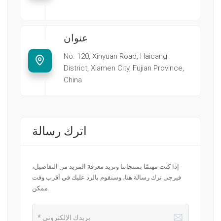
عنوان
No. 120, Xinyuan Road, Haicang
District, Xiamen City, Fujian Province,
China
اترك رسالة
إذا كنت مهتمًا بمنتجاتنا وتريد معرفة المزيد من التفاصيل،
فيرجى ترك رسالة هنا، وسنقوم بالرد عليك في أقرب وقت
ممكن.