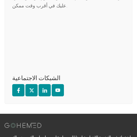
عليك في أقرب وقت ممكن.
الشبكات الاجتماعية