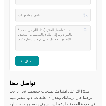
إرسال
تواصل معنا
شكرًا لك على اهتمامك بمنتجات جوهيميد. نحن نرحب
ترحيبا حارا برسائلك ونقدر أي تعليقات، لأنها عنصر مهم
في خدمة العملاء والدعم لدينا. سوف يقوم موظفونا بالرد