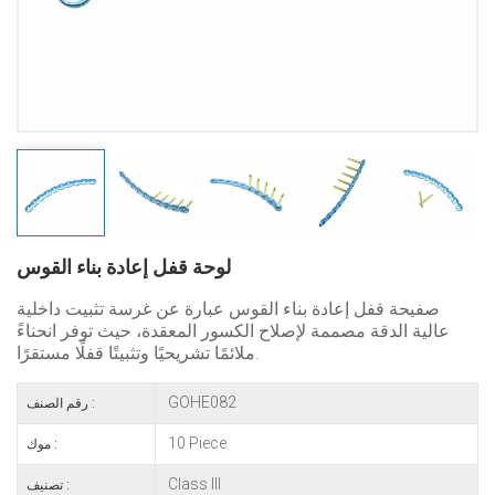
لوحة قفل إعادة بناء القوس
صفيحة قفل إعادة بناء القوس عبارة عن غرسة تثبيت داخلية
عالية الدقة مصممة لإصلاح الكسور المعقدة، حيث توفر انحناءً
ملائمًا تشريحيًا وتثبيتًا قفلًا مستقرًا.
GOHE082
رقم الصنف :
10 Piece
موك :
Class III
تصنيف :