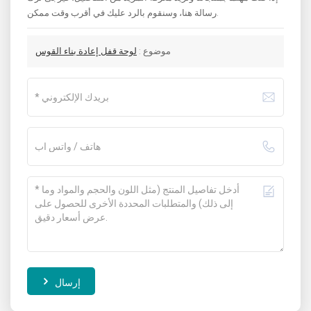
رسالة هنا، وسنقوم بالرد عليك في أقرب وقت ممكن.
موضوع :
لوحة قفل إعادة بناء القوس
إرسال