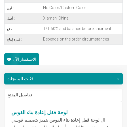
No Color/Custom Color
لون :
Xiamen, China
أصل :
T/T 50% and balance before shipment
دفع :
Depends on the order circumstances
فترة إنتاج :
الاستفسار الآن
فئات المنتجات
تفاصيل المنتج
لوحة قفل إعادة بناء القوس
ال
لوحة قفل إعادة بناء القوس
يتميز بتصميم قوسي