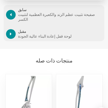
سابق
صفيحة تثبيت عظم الزند والكعبرة العظمية لتثبيت
الكسر
مقبل
لوحة قفل إعادة البناء عالية الجودة
منتجات ذات صله