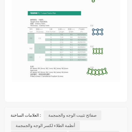
صفائح تثبيت الوجه والجمجمة
العلامات الساخنة :
أنظمة الطلاء لكسر الوجه والجمجمة