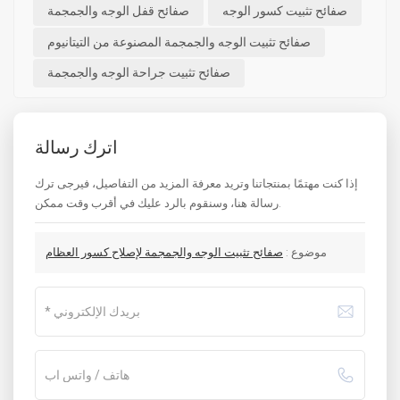
صفائح تثبيت كسور الوجه
صفائح قفل الوجه والجمجمة
صفائح تثبيت الوجه والجمجمة المصنوعة من التيتانيوم
صفائح تثبيت جراحة الوجه والجمجمة
اترك رسالة
إذا كنت مهتمًا بمنتجاتنا وتريد معرفة المزيد من التفاصيل، فيرجى ترك
رسالة هنا، وسنقوم بالرد عليك في أقرب وقت ممكن.
موضوع :
صفائح تثبيت الوجه والجمجمة لإصلاح كسور العظام