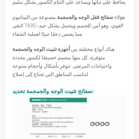
يحافظ على ثباتها ويساعد على التئام الكسور بشكل سليم.
هؤلاء
صفائح قفل الوجه والجمجمة
مصنوعة من التيتانيوم
النقي TA3G القوي، وهو آمن للجسم ويتحمل بشكل جيد،
مما يضمن دعمًا جيدًا لعملية الشفاء.
هناك أنواع مختلفة من
أجهزة تثبيت الوجه والجمجمة
متوفرة، كل منها مصمم خصيصًا لكسور محددة
واحتياجات المرضى. تتوفر بأشكال وأحجام متنوعة
لتناسب المناطق التي تحتاج إلى إصلاح.
تحديد:
صفائح تثبيت الوجه والجمجمة