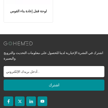
لوحة قفل إعادة بناء القوس
اشترك في النشرة الإخبارية لدينا للحصول على معلومات التحديث والترويج
والبصيرة.