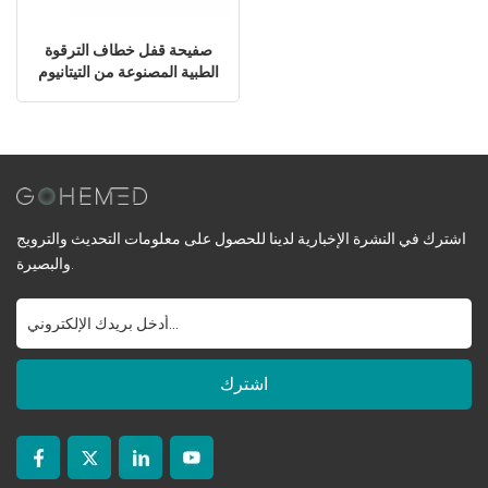
صفيحة قفل خطاف الترقوة
الطبية المصنوعة من التيتانيوم
اشترك في النشرة الإخبارية لدينا للحصول على معلومات التحديث والترويج
والبصيرة.