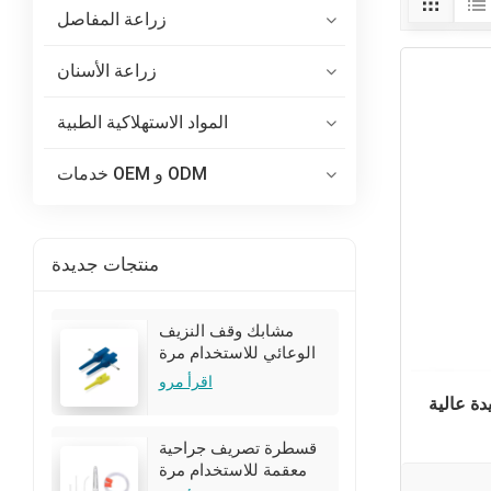
زراعة المفاصل
زراعة الأسنان
المواد الاستهلاكية الطبية
خدمات OEM و ODM
منتجات جديدة
مشابك وقف النزيف
الوعائي للاستخدام مرة
واحدة للجراحة
اقرأ مرو
ة عالية
قسطرة تصريف جراحية
معقمة للاستخدام مرة