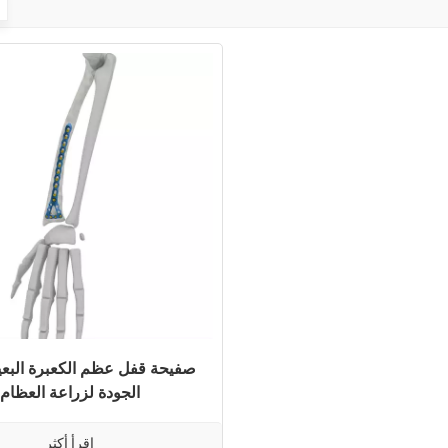
صفيحة قفل عظم الكعبرة البعيد
الجودة لزراعة العظام
اقرأ أكثر