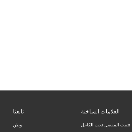
العلامات الساخنة
تابعنا
تثبيت المفصل تحت الكاحل
وطن