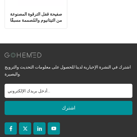
صفيحة قفل الترقوة المصنوعة
من التيتانيوم والمُصممة مسبقًا
اشترك في النشرة الإخبارية لدينا للحصول على معلومات التحديث والترويج
والبصيرة.