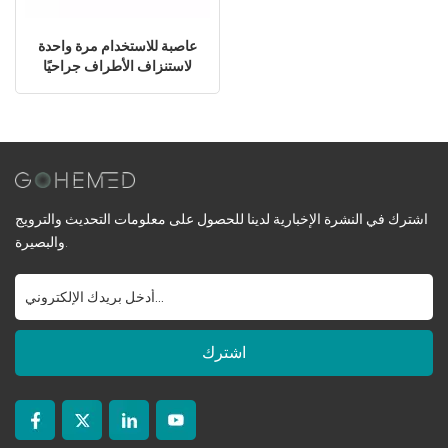
عاصبة للاستخدام مرة واحدة
لاستنزاف الأطراف جراحيًا
اشترك في النشرة الإخبارية لدينا للحصول على معلومات التحديث والترويج
والبصيرة.