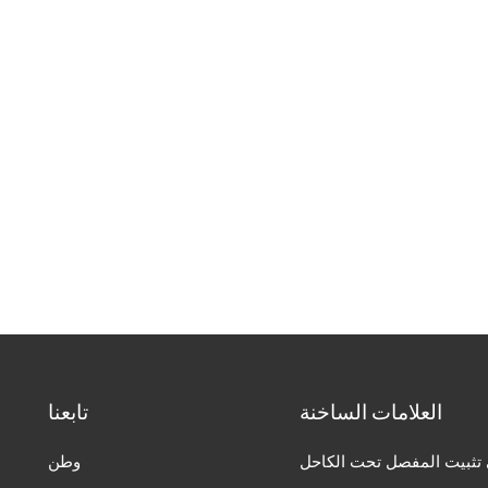
العلامات الساخنة
تابعنا
تثبيت المفصل تحت الكاحل
وطن