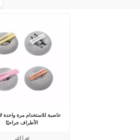
عاصبة للاستخدام مرة واحدة ل
الأطراف جراحيًا
اقرأ أكثر