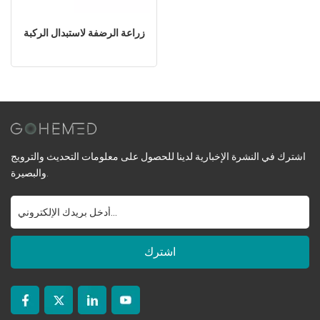
زراعة الرضفة لاستبدال الركبة
اشترك في النشرة الإخبارية لدينا للحصول على معلومات التحديث والترويج
والبصيرة.