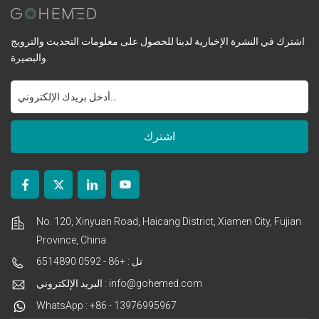
اشترك في النشرة الإخبارية لدينا للحصول على معلومات التحديث والترويج
والبصيرة.
No. 120, Xinyuan Road, Haicang District, Xiamen City, Fujian
Province, China
تل : +86 - 0592 6514890
البريد الإلكتروني : info@gohemed.com
WhatsApp : +86 - 13976995967