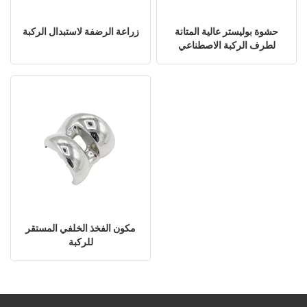
حشوة بوليستر عالية المتانة
زراعة الرضفة لاستبدال الركبة
لطرف الركبة الاصطناعي
مكون الفخذ الخلفي المستقر
للركبة