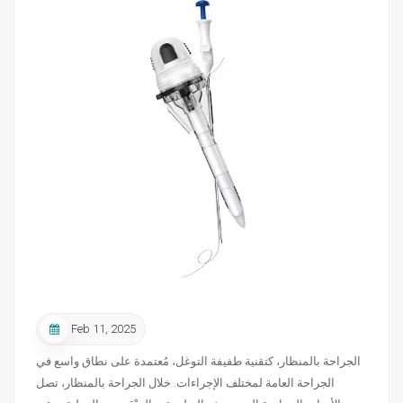
Feb 11, 2025
الجراحة بالمنظار، كتقنية طفيفة التوغل، مُعتمدة على نطاق واسع في
الجراحة العامة لمختلف الإجراءات. خلال الجراحة بالمنظار، تصل