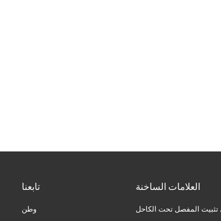
العلامات الساخنة
تابعنا
تثبيت المفصل تحت الكاحل
وطن