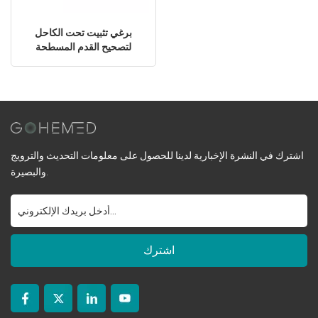
برغي تثبيت تحت الكاحل
لتصحيح القدم المسطحة
اشترك في النشرة الإخبارية لدينا للحصول على معلومات التحديث والترويج
والبصيرة.