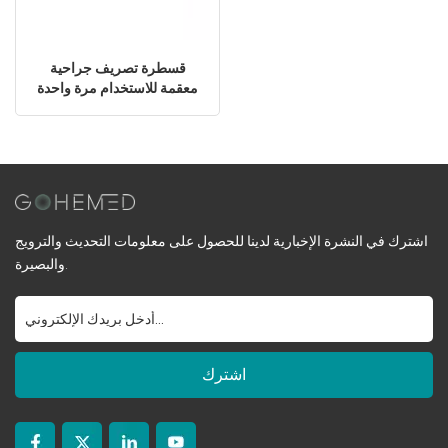
قسطرة تصريف جراحية
معقمة للاستخدام مرة واحدة
اشترك في النشرة الإخبارية لدينا للحصول على معلومات التحديث والترويج
والبصيرة.