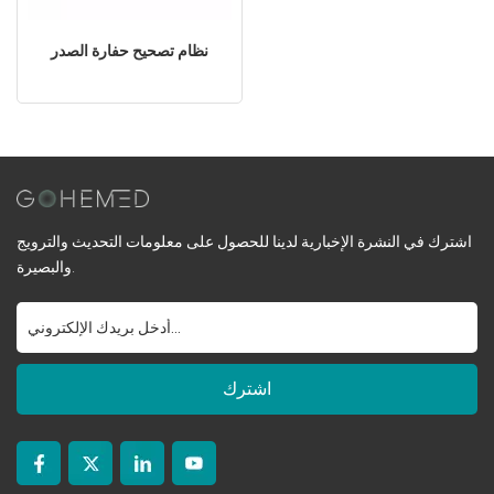
نظام تصحيح حفارة الصدر
اشترك في النشرة الإخبارية لدينا للحصول على معلومات التحديث والترويج
والبصيرة.