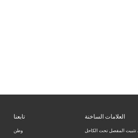
العلامات الساخنة
تابعنا
تثبيت المفصل تحت الكاحل
وطن