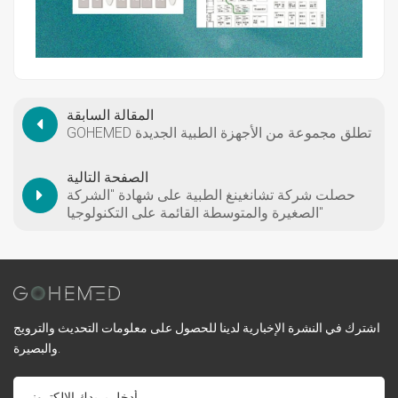
المقالة السابقة
GOHEMED تطلق مجموعة من الأجهزة الطبية الجديدة
الصفحة التالية
حصلت شركة تشانغينغ الطبية على شهادة "الشركة
الصغيرة والمتوسطة القائمة على التكنولوجيا"
اشترك في النشرة الإخبارية لدينا للحصول على معلومات التحديث والترويج
والبصيرة.