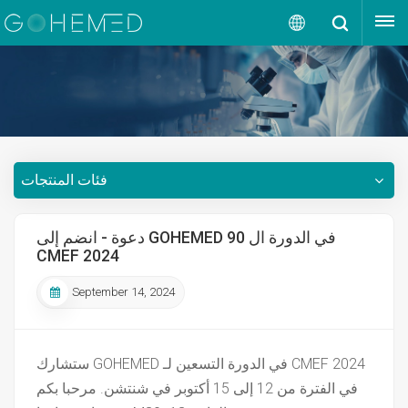
إقتبس
العربية
English
русский
فئات المنتجات
español
português
دعوة - انضم إلى GOHEMED في الدورة ال 90
CMEF 2024
العربية
September 14, 2024
ستشارك GOHEMED في الدورة التسعين لـ CMEF 2024
في الفترة من 12 إلى 15 أكتوبر في شنتشن. مرحبا بكم