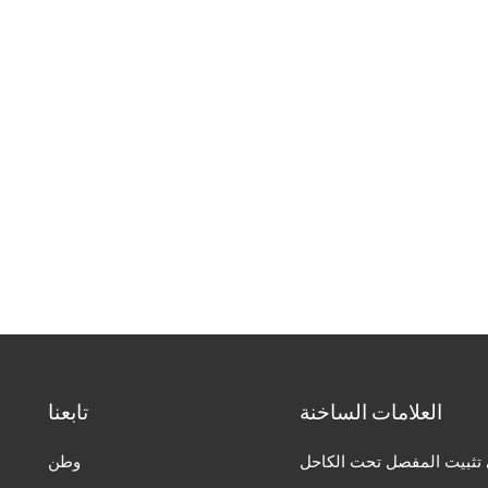
العلامات الساخنة
تابعنا
تثبيت المفصل تحت الكاحل
وطن