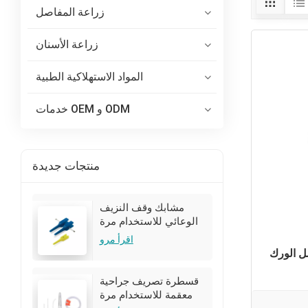
زراعة المفاصل
زراعة الأسنان
المواد الاستهلاكية الطبية
خدمات OEM و ODM
منتجات جديدة
مشابك وقف النزيف
الوعائي للاستخدام مرة
واحدة للجراحة
اقرأ مرو
ل الورك
قسطرة تصريف جراحية
معقمة للاستخدام مرة