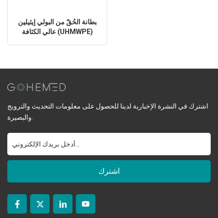
بطانة الحُقّ من البولي إيثيلين
عالي الكثافة (UHMWPE)
لاستبدال مفصل الورك
اشترك في النشرة الإخبارية لدينا للحصول على معلومات التحديث والترويج
والبصيرة.