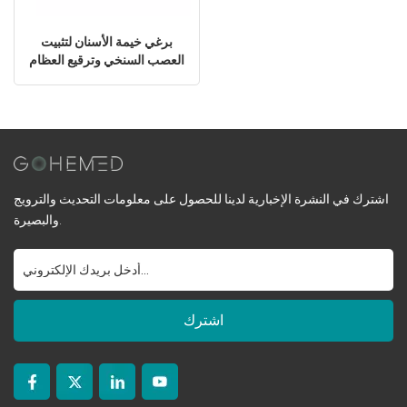
برغي خيمة الأسنان لتثبيت
العصب السنخي وترقيع العظام
اشترك في النشرة الإخبارية لدينا للحصول على معلومات التحديث والترويج
والبصيرة.