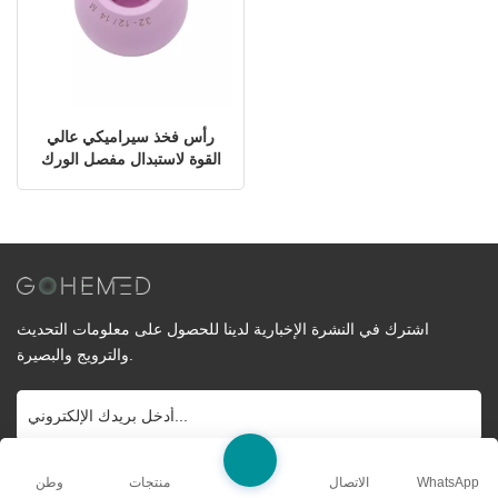
رأس فخذ سيراميكي عالي
القوة لاستبدال مفصل الورك
اشترك في النشرة الإخبارية لدينا للحصول على معلومات التحديث والترويج
والبصيرة.
WhatsApp
الاتصال
منتجات
وطن