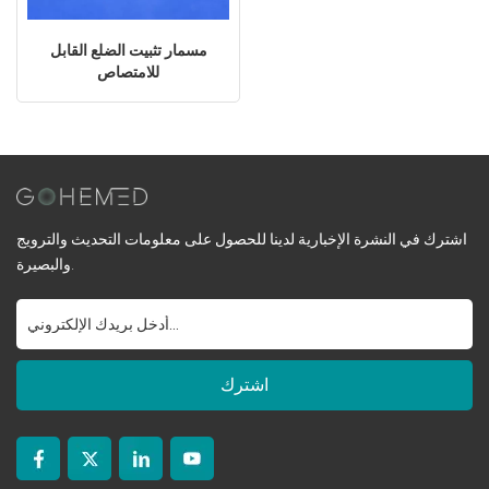
مسمار تثبيت الضلع القابل
للامتصاص
اشترك في النشرة الإخبارية لدينا للحصول على معلومات التحديث والترويج
والبصيرة.